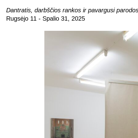
Dantratis, darbščios rankos ir pavargusi parodos
Rugsėjo 11 - Spalio 31, 2025